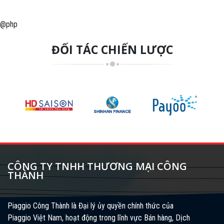
@php
ĐỐI TÁC CHIẾN LƯỢC
CÔNG TY TNHH THƯƠNG MẠI CÔNG
THÀNH
Piaggio Công Thành là Đại lý ủy quyền chính thức của
Piaggio Việt Nam, hoạt động trong lĩnh vực Bán hàng, Dịch