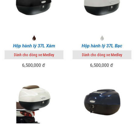
Hộp hành lý 37L Xám
Hộp hành lý 37L Bạc
Dành cho dòng xe Medley
Dành cho dòng xe Medley
6,500,000 đ
6,500,000 đ