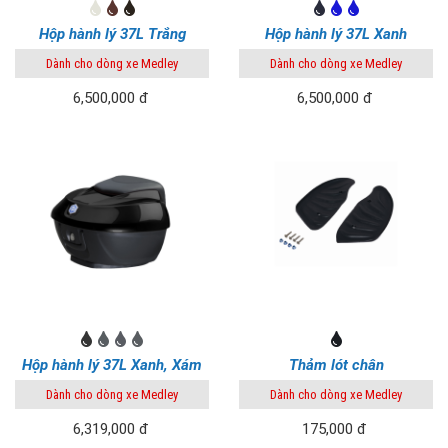
Hộp hành lý 37L Trắng
Hộp hành lý 37L Xanh
Dành cho dòng xe Medley
Dành cho dòng xe Medley
6,500,000 đ
6,500,000 đ
Hộp hành lý 37L Xanh, Xám
Thảm lót chân
Dành cho dòng xe Medley
Dành cho dòng xe Medley
6,319,000 đ
175,000 đ