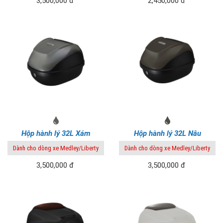
3,500,000 đ
2,450,000 đ
Hộp hành lý 32L Xám
Hộp hành lý 32L Nâu
Dành cho dòng xe Medley/Liberty
Dành cho dòng xe Medley/Liberty
3,500,000 đ
3,500,000 đ