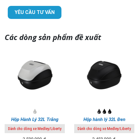
YÊU CẦU TƯ VẤN
Các dòng sản phẩm đề xuất
Hộp Hành Lý 32L Trắng
Hộp hành lý 32L Đen
Dành cho dòng xe Medley/Liberty
Dành cho dòng xe Medley/Liberty