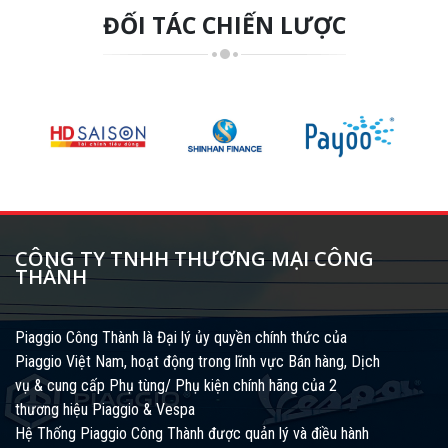
ĐỐI TÁC CHIẾN LƯỢC
CÔNG TY TNHH THƯƠNG MẠI CÔNG
THÀNH
Piaggio Công Thành là Đại lý ủy quyền chính thức của
Piaggio Việt Nam, hoạt động trong lĩnh vực Bán hàng, Dịch
vụ & cung cấp Phụ tùng/ Phụ kiện chính hãng của 2
thương hiệu Piaggio & Vespa
Hệ Thống Piaggio Công Thành được quản lý và điều hành