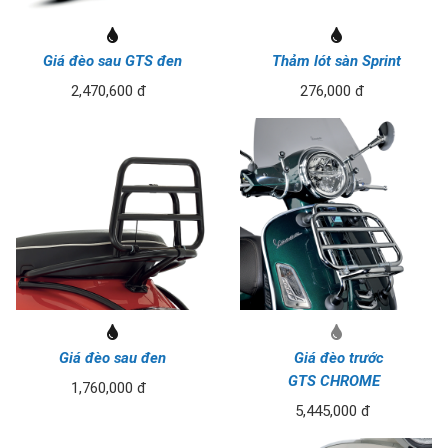
Giá đèo sau GTS đen
Thảm lót sàn Sprint
2,470,600 đ
276,000 đ
Giá đèo sau đen
Giá đèo trước
GTS CHROME
1,760,000 đ
5,445,000 đ