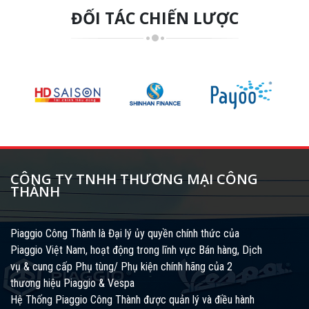
ĐỐI TÁC CHIẾN LƯỢC
CÔNG TY TNHH THƯƠNG MẠI CÔNG
THÀNH
Piaggio Công Thành là Đại lý ủy quyền chính thức của
Piaggio Việt Nam, hoạt động trong lĩnh vực Bán hàng, Dịch
vụ & cung cấp Phụ tùng/ Phụ kiện chính hãng của 2
thương hiệu Piaggio & Vespa
Hệ Thống Piaggio Công Thành được quản lý và điều hành