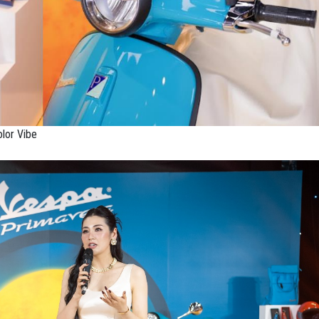
lor Vibe