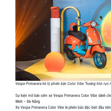
Vespa Primavera hé lộ phiên bản Color Vibe “hoàng hôn rực 
Sự kiện mở bán sớm xe Vespa Primavera Color Vibe dành cho 
Minh – Đà Nẵng.
Xe Vespa Primavera Color Vibe là phiên bản đặc biệt đầu ti