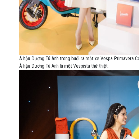
Á hậu Dương Tú Anh trong buổi ra mắt xe Vespa Primavera Co
Á hậu Dương Tú Anh là một Vespista thứ thiệt.