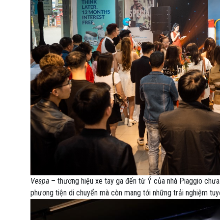
Vespa
– thương hiệu xe tay ga đến từ Ý của nhà Piaggio chưa 
phương tiện di chuyển mà còn mang tới những trải nghiệm tuy