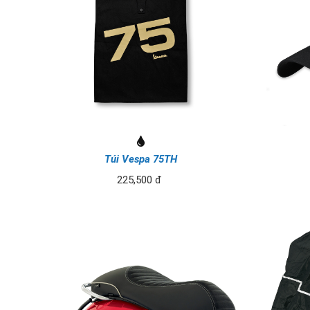
Túi Vespa 75TH
225,500 đ