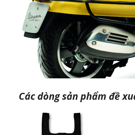
Các dòng sản phẩm đề xu