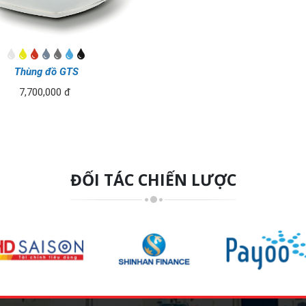
Thùng đồ GTS
7,700,000 đ
ĐỐI TÁC CHIẾN LƯỢC